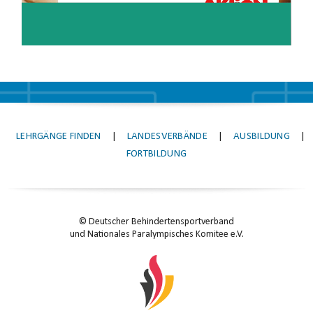
LEHRGÄNGE FINDEN
|
LANDESVERBÄNDE
|
AUSBILDUNG
|
FORTBILDUNG
© Deutscher Behindertensportverband
und Nationales Paralympisches Komitee e.V.