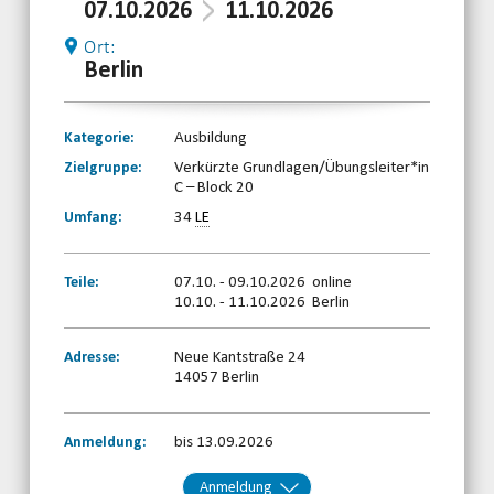
07.10.2026
11.10.2026
Ort:
Berlin
Kategorie:
Ausbildung
Zielgruppe:
Verkürzte Grundlagen/Übungsleiter*in
C – Block 20
Umfang:
34
LE
Teile:
07.10. - 09.10.2026 online
10.10. - 11.10.2026 Berlin
Adresse:
Neue Kantstraße 24
14057 Berlin
Anmeldung:
bis 13.09.2026
Anmeldung