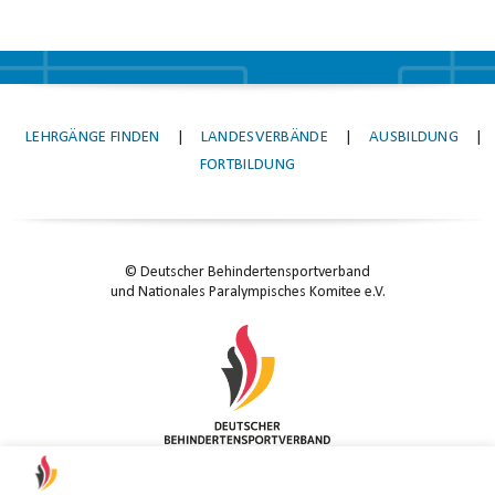
LEHRGÄNGE FINDEN
|
LANDESVERBÄNDE
|
AUSBILDUNG
|
FORTBILDUNG
© Deutscher Behindertensportverband
und Nationales Paralympisches Komitee e.V.