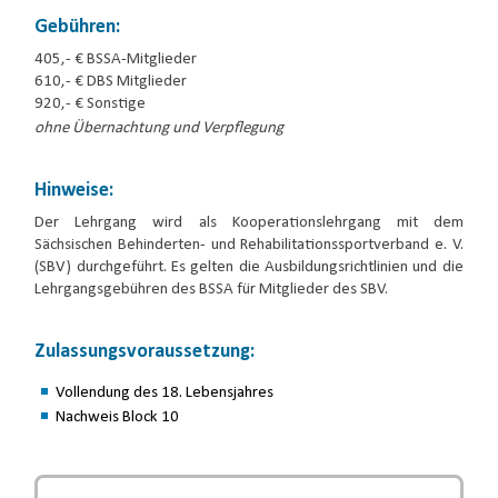
Gebühren:
405,- € BSSA-Mitglieder
610,- € DBS Mitglieder
920,- € Sonstige
ohne Übernachtung und Verpflegung
Hinweise:
Der Lehrgang wird als Kooperationslehrgang mit dem
Sächsischen Behinderten- und Rehabilitationssportverband e. V.
(SBV) durchgeführt. Es gelten die Ausbildungsrichtlinien und die
Lehrgangsgebühren des BSSA für Mitglieder des SBV.
Zulassungsvoraussetzung:
Vollendung des 18. Lebensjahres
Nachweis Block 10