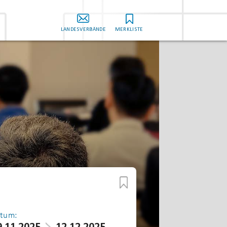
LANDESVERBÄNDE
MERKLISTE
tum: