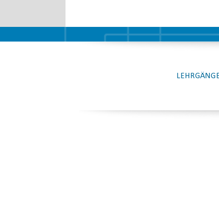
LEHRGÄNGE