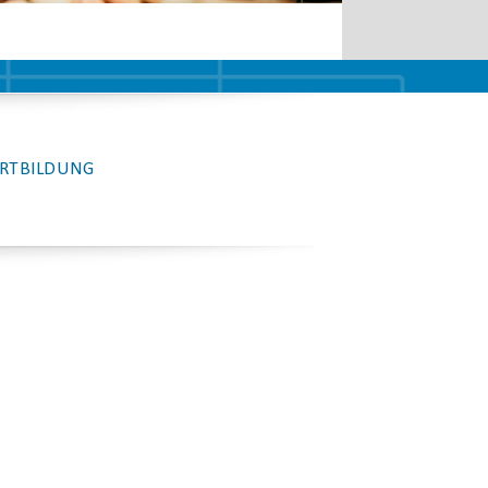
RTBILDUNG