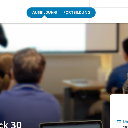
AUSBILDUNG
FORTBILDUNG
Da
ck 30