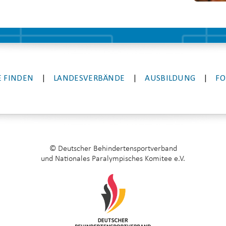
 FINDEN
|
LANDESVERBÄNDE
|
AUSBILDUNG
|
FO
© Deutscher Behindertensportverband
und Nationales Paralympisches Komitee e.V.