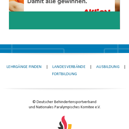
LEHRGÄNGE FINDEN
|
LANDESVERBÄNDE
|
AUSBILDUNG
|
FORTBILDUNG
© Deutscher Behindertensportverband
und Nationales Paralympisches Komitee e.V.