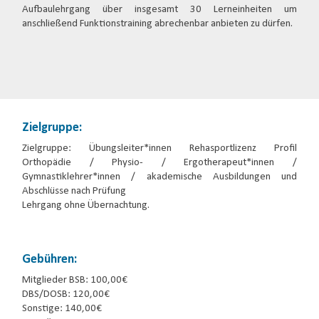
Aufbaulehrgang über insgesamt 30 Lerneinheiten um
anschließend Funktionstraining abrechenbar anbieten zu dürfen.
Zielgruppe:
Zielgruppe: Übungsleiter*innen Rehasportlizenz Profil
Orthopädie / Physio- / Ergotherapeut*innen /
Gymnastiklehrer*innen / akademische Ausbildungen und
Abschlüsse nach Prüfung
Lehrgang ohne Übernachtung.
Gebühren:
Mitglieder BSB: 100,00€
DBS/DOSB: 120,00€
Sonstige: 140,00€