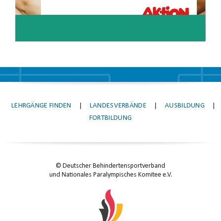
LEHRGÄNGE FINDEN
|
LANDESVERBÄNDE
|
AUSBILDUNG
|
FORTBILDUNG
© Deutscher Behindertensportverband
und Nationales Paralympisches Komitee e.V.