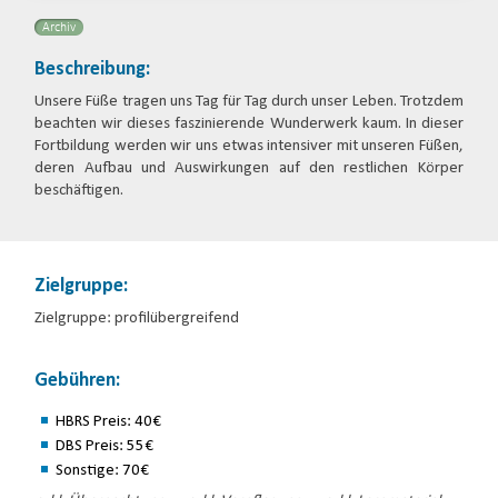
Archiv
Beschreibung:
Unsere Füße tragen uns Tag für Tag durch unser Leben. Trotzdem
beachten wir dieses faszinierende Wunderwerk kaum. In dieser
Fortbildung werden wir uns etwas intensiver mit unseren Füßen,
deren Aufbau und Auswirkungen auf den restlichen Körper
beschäftigen.
Zielgruppe:
Zielgruppe: profilübergreifend
Gebühren:
HBRS Preis: 40€
DBS Preis: 55€
Sonstige: 70€