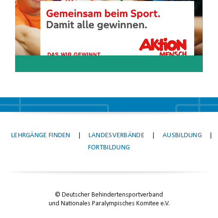
LEHRGÄNGE FINDEN
|
LANDESVERBÄNDE
|
AUSBILDUNG
|
FORTBILDUNG
© Deutscher Behindertensportverband
und Nationales Paralympisches Komitee e.V.