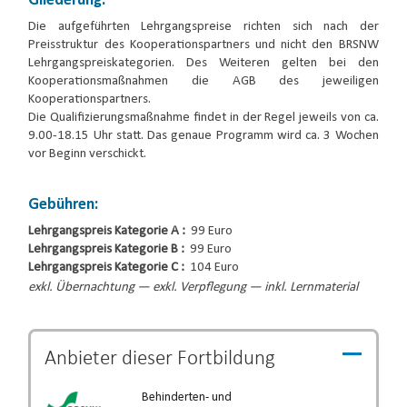
Gliederung:
Die aufgeführten Lehrgangspreise richten sich nach der
Preisstruktur des Kooperationspartners und nicht den BRSNW
Lehrgangspreiskategorien. Des Weiteren gelten bei den
Kooperationsmaßnahmen die AGB des jeweiligen
Kooperationspartners.
Die Qualifizierungsmaßnahme findet in der Regel jeweils von ca.
9.00-18.15 Uhr statt. Das genaue Programm wird ca. 3 Wochen
vor Beginn verschickt.
Gebühren:
Lehrgangspreis Kategorie A :
99 Euro
Lehrgangspreis Kategorie B :
99 Euro
Lehrgangspreis Kategorie C :
104 Euro
exkl. Übernachtung — exkl. Verpflegung — inkl. Lernmaterial
Anbieter dieser
Fortbildung
Behinderten- und