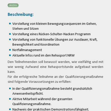
Archiv
Beschreibung:
Vorstellung von kleinen Bewegungssequenzen im Gehen,
Stehen und Sitzen
Vorstellung eines Rücken-Schulter-Nacken Programm
Vorstellung von funktionelle Übungen zur Ausdauer, Kraft,
Beweglichkeit und Koordination
Notfallmanagement
Aktuelle Infos rund im den Rehasport NRW
Den Teilnehmenden soll bewusst werden, wie vielfältig und mit
wie wenig Aufwand eine Rehasportstunde aufgebaut werden
kann.
Für die erfolgreiche Teilnahme an der Qualifizierungsmaßnahme
sind folgende Voraussetzungen zu erfüllen:
In der Qualifizierungsmaßnahme besteht grundsätzlich
Anwesenheitspflicht.
Aktive Mitarbeit während der gesamten
Qualifizierungsmaßnahme.
Nachweis der praktischen Demonstrationsfähigkeit.