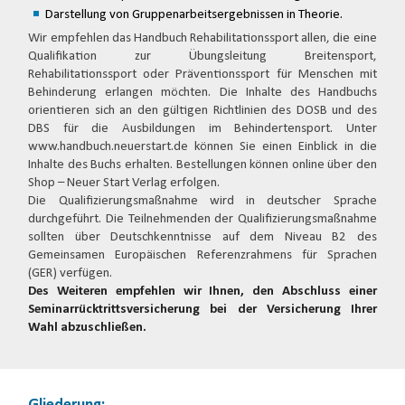
Darstellung von Gruppenarbeitsergebnissen in Theorie.
Wir empfehlen das Handbuch Rehabilitationssport allen, die eine
Qualifikation zur Übungsleitung Breitensport,
Rehabilitationssport oder Präventionssport für Menschen mit
Behinderung erlangen möchten. Die Inhalte des Handbuchs
orientieren sich an den gültigen Richtlinien des DOSB und des
DBS für die Ausbildungen im Behindertensport. Unter
www.handbuch.neuerstart.de können Sie einen Einblick in die
Inhalte des Buchs erhalten. Bestellungen können online über den
Shop – Neuer Start Verlag erfolgen.
Die Qualifizierungsmaßnahme wird in deutscher Sprache
durchgeführt. Die Teilnehmenden der Qualifizierungsmaßnahme
sollten über Deutschkenntnisse auf dem Niveau B2 des
Gemeinsamen Europäischen Referenzrahmens für Sprachen
(GER) verfügen.
Des Weiteren empfehlen wir Ihnen, den Abschluss einer
Seminarrücktrittsversicherung bei der Versicherung Ihrer
Wahl abzuschließen.