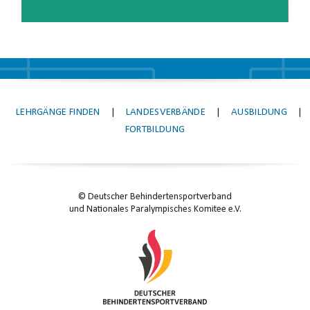
LEHRGÄNGE FINDEN
|
LANDESVERBÄNDE
|
AUSBILDUNG
|
FORTBILDUNG
© Deutscher Behindertensportverband
und Nationales Paralympisches Komitee e.V.