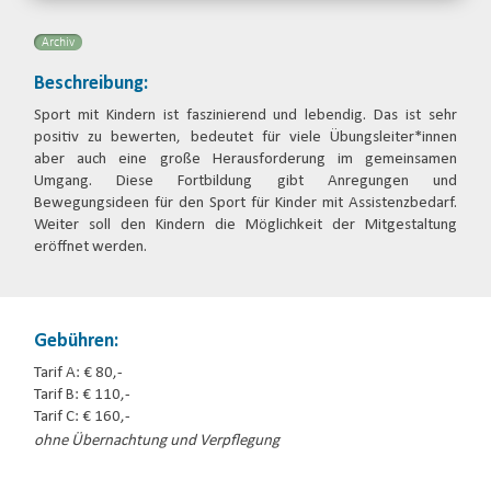
Email
Archiv
Beschreibung:
Sport mit Kindern ist faszinierend und lebendig. Das ist sehr
positiv zu bewerten, bedeutet für viele Übungsleiter*innen
aber auch eine große Herausforderung im gemeinsamen
Umgang. Diese Fortbildung gibt Anregungen und
Bewegungsideen für den Sport für Kinder mit Assistenzbedarf.
Weiter soll den Kindern die Möglichkeit der Mitgestaltung
eröffnet werden.
Gebühren:
Tarif A: € 80,-
Tarif B: € 110,-
Tarif C: € 160,-
ohne Übernachtung und Verpflegung