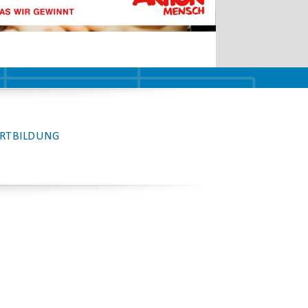
RTBILDUNG