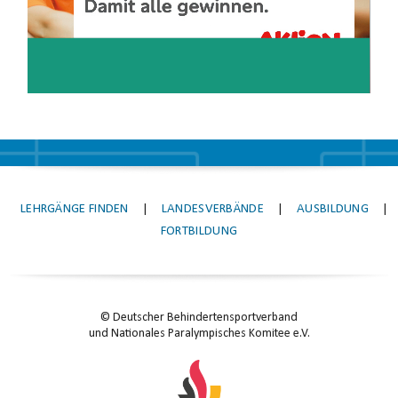
LEHRGÄNGE FINDEN
|
LANDESVERBÄNDE
|
AUSBILDUNG
|
FORTBILDUNG
© Deutscher Behindertensportverband
und Nationales Paralympisches Komitee e.V.