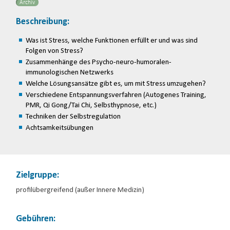
Archiv
Beschreibung:
Was ist Stress, welche Funktionen erfüllt er und was sind
Folgen von Stress?
Zusammenhänge des Psycho-neuro-humoralen-
immunologischen Netzwerks
Welche Lösungsansätze gibt es, um mit Stress umzugehen?
Verschiedene Entspannungsverfahren (Autogenes Training,
PMR, Qi Gong/Tai Chi, Selbsthypnose, etc.)
Techniken der Selbstregulation
Achtsamkeitsübungen
Zielgruppe:
profilübergreifend (außer Innere Medizin)
Gebühren: