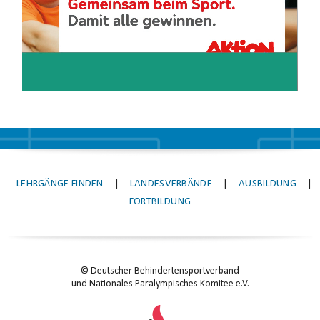
LEHRGÄNGE FINDEN
|
LANDESVERBÄNDE
|
AUSBILDUNG
|
FORTBILDUNG
© Deutscher Behindertensportverband
und Nationales Paralympisches Komitee e.V.