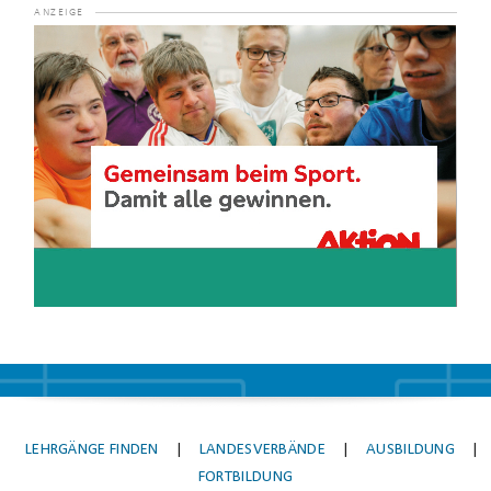
Video-
Player
LEHRGÄNGE FINDEN
|
LANDESVERBÄNDE
|
AUSBILDUNG
|
FORTBILDUNG