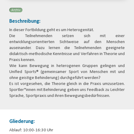
Archiv
Beschreibung:
In dieser Fortbildung geht es um Heterogenität.
Die Teilnehmenden setzen sich mit einer
entwicklungsorientierten Sichtweise auf den Menschen
auseinander. Dazu lernen die Teilnehmenden geeignete
didaktisch-methodische Kenntnisse und Verfahren in Theorie und
Praxis kennen.
Wie kann Bewegung in heterogenen Gruppen gelingen und
Unified Sports® (gemeinsamer Sport von Menschen mit und
ohne geistige Behinderung) durchgeführt werden?
Es ist vorgesehen, die Theorie gleich in die Praxis umzusetzen.
Sportler*innen mit Behinderung geben uns Feedback zu Leichter
Sprache, Sportpraxis und ihren Bewegungsbedürfnissen.
Gliederung:
Ablauf: 10:00-16:30 Uhr