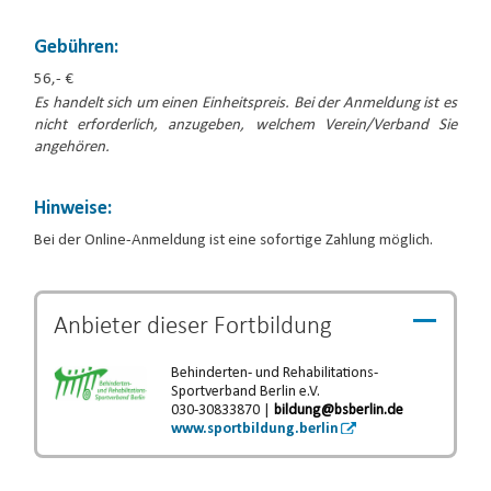
Gebühren:
56,- €
Es handelt sich um einen Einheitspreis. Bei der Anmeldung ist es
nicht erforderlich, anzugeben, welchem Verein/Verband Sie
angehören.
Hinweise:
Bei der Online-Anmeldung ist eine sofortige Zahlung möglich.
Anbieter dieser
Fortbildung
Behinderten- und Rehabilitations-
Sportverband Berlin e.V.
030-30833870 |
bildung@bsberlin.de
www.sportbildung.berlin