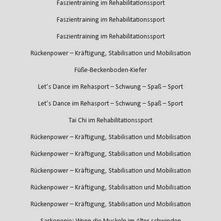
Faszientraining im Rehabilitationssport
Faszientraining im Rehabilitationssport
Faszientraining im Rehabilitationssport
Rückenpower – Kräftigung, Stabilisation und Mobilisation
Füße-Beckenboden-Kiefer
Let‘s Dance im Rehasport – Schwung – Spaß – Sport
Let‘s Dance im Rehasport – Schwung – Spaß – Sport
Tai Chi im Rehabilitationssport
Rückenpower – Kräftigung, Stabilisation und Mobilisation
Rückenpower – Kräftigung, Stabilisation und Mobilisation
Rückenpower – Kräftigung, Stabilisation und Mobilisation
Rückenpower – Kräftigung, Stabilisation und Mobilisation
Rückenpower – Kräftigung, Stabilisation und Mobilisation