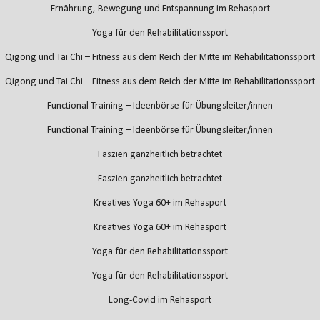
Ernährung, Bewegung und Entspannung im Rehasport
Yoga für den Rehabilitationssport
Qigong und Tai Chi – Fitness aus dem Reich der Mitte im Rehabilitationssport
Qigong und Tai Chi – Fitness aus dem Reich der Mitte im Rehabilitationssport
Functional Training – Ideenbörse für Übungsleiter/innen
Functional Training – Ideenbörse für Übungsleiter/innen
Faszien ganzheitlich betrachtet
Faszien ganzheitlich betrachtet
Kreatives Yoga 60+ im Rehasport
Kreatives Yoga 60+ im Rehasport
Yoga für den Rehabilitationssport
Yoga für den Rehabilitationssport
Long-Covid im Rehasport