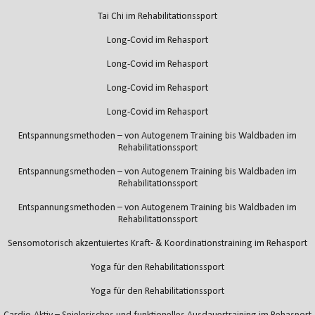
Tai Chi im Rehabilitationssport
Long-Covid im Rehasport
Long-Covid im Rehasport
Long-Covid im Rehasport
Long-Covid im Rehasport
Entspannungsmethoden – von Autogenem Training bis Waldbaden im
Rehabilitationssport
Entspannungsmethoden – von Autogenem Training bis Waldbaden im
Rehabilitationssport
Entspannungsmethoden – von Autogenem Training bis Waldbaden im
Rehabilitationssport
Sensomotorisch akzentuiertes Kraft- & Koordinationstraining im Rehasport
Yoga für den Rehabilitationssport
Yoga für den Rehabilitationssport