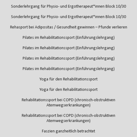
Sonderlehrgang für Physio- und Ergotherapeut*innen Block 10/30
Sonderlehrgang für Physio- und Ergotherapeut*innen Block 10/30
Rehasport bei Adipositas / Gesundheit gewinnen – Pfunde verlieren
Pilates im Rehabilitationssport (Einführungslehrgang)
Pilates im Rehabilitationssport (Einführungslehrgang)
Pilates im Rehabilitationssport (Einführungslehrgang)
Pilates im Rehabilitationssport (Einführungslehrgang)
Yoga für den Rehabilitationssport
Yoga für den Rehabilitationssport
Rehabilitationssport bei COPD (chronisch-obstruktiven
Atemwegserkrankungen)
Rehabilitationssport bei COPD (chronisch-obstruktiven
Atemwegserkrankungen)
Faszien ganzheitlich betrachtet