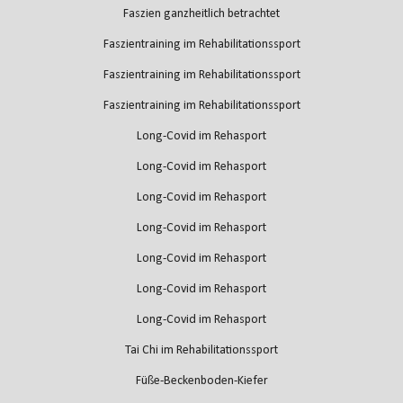
Faszien ganzheitlich betrachtet
Faszientraining im Rehabilitationssport
Faszientraining im Rehabilitationssport
Faszientraining im Rehabilitationssport
Long-Covid im Rehasport
Long-Covid im Rehasport
Long-Covid im Rehasport
Long-Covid im Rehasport
Long-Covid im Rehasport
Long-Covid im Rehasport
Long-Covid im Rehasport
Tai Chi im Rehabilitationssport
Füße-Beckenboden-Kiefer