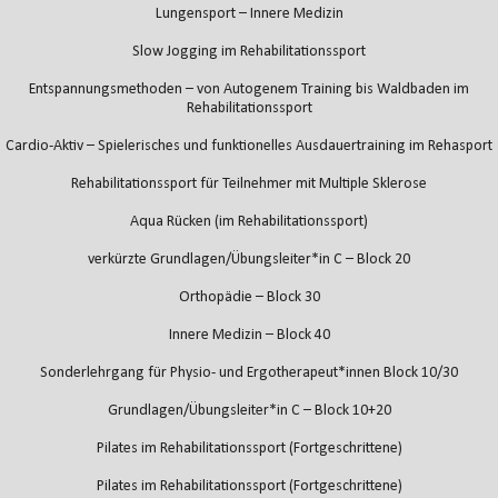
Lungensport – Innere Medizin
Slow Jogging im Rehabilitationssport
Entspannungsmethoden – von Autogenem Training bis Waldbaden im
Rehabilitationssport
Cardio-Aktiv – Spielerisches und funktionelles Ausdauertraining im Rehasport
Rehabilitationssport für Teilnehmer mit Multiple Sklerose
Aqua Rücken (im Rehabilitationssport)
verkürzte Grundlagen/Übungsleiter*in C – Block 20
Orthopädie – Block 30
Innere Medizin – Block 40
Sonderlehrgang für Physio- und Ergotherapeut*innen Block 10/30
Grundlagen/Übungsleiter*in C – Block 10+20
Pilates im Rehabilitationssport (Fortgeschrittene)
Pilates im Rehabilitationssport (Fortgeschrittene)