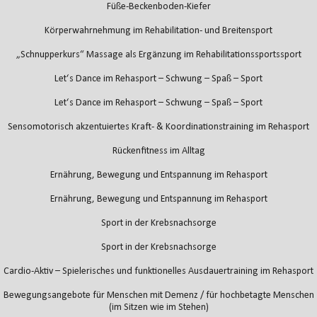
Füße-Beckenboden-Kiefer
Körperwahrnehmung im Rehabilitation- und Breitensport
„Schnupperkurs“ Massage als Ergänzung im Rehabilitationssportssport
Let‘s Dance im Rehasport – Schwung – Spaß – Sport
Let‘s Dance im Rehasport – Schwung – Spaß – Sport
Sensomotorisch akzentuiertes Kraft- & Koordinationstraining im Rehasport
Rückenfitness im Alltag
Ernährung, Bewegung und Entspannung im Rehasport
Ernährung, Bewegung und Entspannung im Rehasport
Sport in der Krebsnachsorge
Sport in der Krebsnachsorge
Cardio-Aktiv – Spielerisches und funktionelles Ausdauertraining im Rehasport
Bewegungsangebote für Menschen mit Demenz / für hochbetagte Menschen
(im Sitzen wie im Stehen)