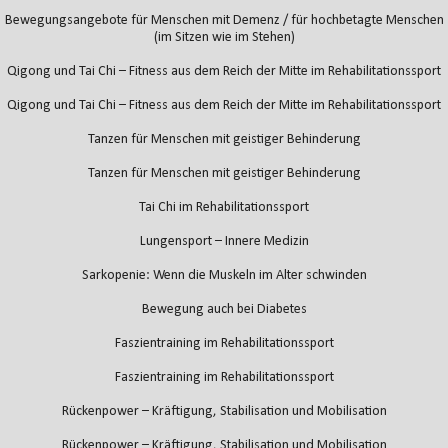
Bewegungsangebote für Menschen mit Demenz / für hochbetagte Menschen
(im Sitzen wie im Stehen)
Qigong und Tai Chi – Fitness aus dem Reich der Mitte im Rehabilitationssport
Qigong und Tai Chi – Fitness aus dem Reich der Mitte im Rehabilitationssport
Tanzen für Menschen mit geistiger Behinderung
Tanzen für Menschen mit geistiger Behinderung
Tai Chi im Rehabilitationssport
Lungensport – Innere Medizin
Sarkopenie: Wenn die Muskeln im Alter schwinden
Bewegung auch bei Diabetes
Faszientraining im Rehabilitationssport
Faszientraining im Rehabilitationssport
Rückenpower – Kräftigung, Stabilisation und Mobilisation
Rückenpower – Kräftigung, Stabilisation und Mobilisation