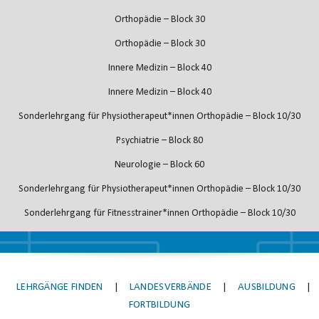
Orthopädie – Block 30
Orthopädie – Block 30
Innere Medizin – Block 40
Innere Medizin – Block 40
Sonderlehrgang für Physiotherapeut*innen Orthopädie – Block 10/30
Psychiatrie – Block 80
Neurologie – Block 60
Sonderlehrgang für Physiotherapeut*innen Orthopädie – Block 10/30
Sonderlehrgang für Fitnesstrainer*innen Orthopädie – Block 10/30
LEHRGÄNGE FINDEN
|
LANDESVERBÄNDE
|
AUSBILDUNG
|
FORTBILDUNG