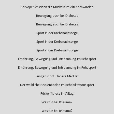
Sarkopenie: Wenn die Muskeln im Alter schwinden
Bewegung auch bei Diabetes
Bewegung auch bei Diabetes
Sport in der Krebsnachsorge
Sport in der Krebsnachsorge
Sport in der Krebsnachsorge
Ernährung, Bewegung und Entspannung im Rehasport
Ernährung, Bewegung und Entspannung im Rehasport
Lungensport – Innere Medizin
Der weibliche Beckenboden im Rehabilitationssport
Rückenfitness im Alltag
Was tun bei Rheuma?
Was tun bei Rheuma?