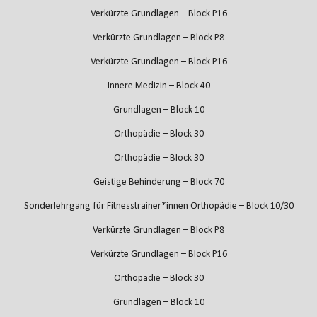
Verkürzte Grundlagen – Block P16
Verkürzte Grundlagen – Block P8
Verkürzte Grundlagen – Block P16
Innere Medizin – Block 40
Grundlagen – Block 10
Orthopädie – Block 30
Orthopädie – Block 30
Geistige Behinderung – Block 70
Sonderlehrgang für Fitnesstrainer*innen Orthopädie – Block 10/30
Verkürzte Grundlagen – Block P8
Verkürzte Grundlagen – Block P16
Orthopädie – Block 30
Grundlagen – Block 10