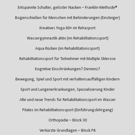
Entspannte Schulter, gelöster Nacken – Franklin-Methode®
Bogenschießen für Menschen mit Behinderungen (Einsteiger)
Kreatives Yoga 60+ im Rehasport
Wassergymnastik aktiv (im Rehabilitationssport)
Aqua Rücken (im Rehabilitationssport)
Rehabilitationssport für Teilnehmer mit Multiple Sklerose
Kognitive Einschränkungen? Demenz?
Bewegung, Spiel und Sport mit verhaltensauffälligen Kindern
Sport und Lungenerkrankungen, Spezialisierung Kinder
Alte und neue Trends für Rehabilitationssport im Wasser
Pilates im Rehabilitationssport (Einführungslehrgang)
Orthopädie – Block 30
Verkürzte Grundlagen – Block P8