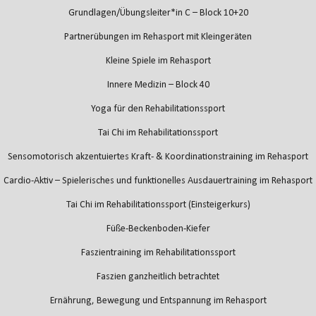
Grundlagen/Übungsleiter*in C – Block 10+20
Partnerübungen im Rehasport mit Kleingeräten
Kleine Spiele im Rehasport
Innere Medizin – Block 40
Yoga für den Rehabilitationssport
Tai Chi im Rehabilitationssport
Sensomotorisch akzentuiertes Kraft- & Koordinationstraining im Rehasport
Cardio-Aktiv – Spielerisches und funktionelles Ausdauertraining im Rehasport
Tai Chi im Rehabilitationssport (Einsteigerkurs)
Füße-Beckenboden-Kiefer
Faszientraining im Rehabilitationssport
Faszien ganzheitlich betrachtet
Ernährung, Bewegung und Entspannung im Rehasport