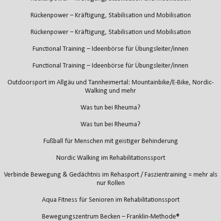
Rückenpower – Kräftigung, Stabilisation und Mobilisation
Rückenpower – Kräftigung, Stabilisation und Mobilisation
Functional Training – Ideenbörse für Übungsleiter/innen
Functional Training – Ideenbörse für Übungsleiter/innen
Outdoorsport im Allgäu und Tannheimertal: Mountainbike/E-Bike, Nordic-
Walking und mehr
Was tun bei Rheuma?
Was tun bei Rheuma?
Fußball für Menschen mit geistiger Behinderung
Nordic Walking im Rehabilitationssport
Verbinde Bewegung & Gedächtnis im Rehasport / Faszientraining = mehr als
nur Rollen
Aqua Fitness für Senioren im Rehabilitationssport
Bewegungszentrum Becken – Franklin-Methode®