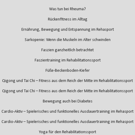
Was tun bei Rheuma?
Rückenfitness im Alltag
Ernährung, Bewegung und Entspannung im Rehasport
Sarkopenie: Wenn die Muskeln im Alter schwinden
Faszien ganzheitlich betrachtet
Faszientraining im Rehabilitationssport
Füße-Beckenboden-Kiefer
Qigong und Tai Chi – Fitness aus dem Reich der Mitte im Rehabilitationssport
Qigong und Tai Chi – Fitness aus dem Reich der Mitte im Rehabilitationssport
Bewegung auch bei Diabetes
Cardio-Aktiv – Spielerisches und funktionelles Ausdauertraining im Rehasport
Cardio-Aktiv – Spielerisches und funktionelles Ausdauertraining im Rehasport
Yoga für den Rehabilitationssport