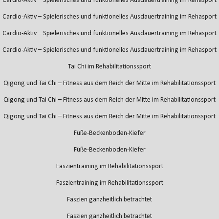
Cardio-Aktiv – Spielerisches und funktionelles Ausdauertraining im Rehasport
Cardio-Aktiv – Spielerisches und funktionelles Ausdauertraining im Rehasport
Cardio-Aktiv – Spielerisches und funktionelles Ausdauertraining im Rehasport
Cardio-Aktiv – Spielerisches und funktionelles Ausdauertraining im Rehasport
Tai Chi im Rehabilitationssport
Qigong und Tai Chi – Fitness aus dem Reich der Mitte im Rehabilitationssport
Qigong und Tai Chi – Fitness aus dem Reich der Mitte im Rehabilitationssport
Qigong und Tai Chi – Fitness aus dem Reich der Mitte im Rehabilitationssport
Füße-Beckenboden-Kiefer
Füße-Beckenboden-Kiefer
Faszientraining im Rehabilitationssport
Faszientraining im Rehabilitationssport
Faszien ganzheitlich betrachtet
Faszien ganzheitlich betrachtet