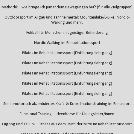
Methodik – wie bringe ich jemandem Bewegungen bei? (für alle Zielgruppen)
Outdoorsport im Allgäu und Tannheimertal: Mountainbike/E-Bike, Nordic-
Walking und mehr.
Fußball für Menschen mit geistiger Behinderung
Nordic Walking im Rehabilitationssport
Pilates im Rehabilitationssport (Einführungslehrgang)
Pilates im Rehabilitationssport (Einführungslehrgang)
Pilates im Rehabilitationssport (Einführungslehrgang)
Pilates im Rehabilitationssport (Einführungslehrgang)
Pilates im Rehabilitationssport (Einführungslehrgang)
Sensomotorisch akzentuiertes Kraft- & Koordinationstraining im Rehasport
Functional Training – Ideenbörse für Übungsleiter/innen
Qigong und Tai Chi – Fitness aus dem Reich der Mitte im Rehabilitationssport