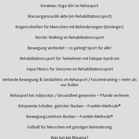
Kreatives Yoga 60+ im Rehasport
Wassergymnastik aktiv (im Rehabilitationssport)
Bogenschießen für Menschen mit Behinderungen (Einsteiger)
Nordic Walking im Rehabilitationssport
Bewegung verbindet – so gelingt Sport für alle!
Rehabilitationssport für Teilnehmer mit Fatique-Syndrom
Aqua Fitness für Senioren im Rehabilitationssport
Verbinde Bewegung & Gedächtnis im Rehasport / Faszientraining = mehr als
nur Rollen
Rehasport bei Adipositas / Gesundheit gewinnen – Pfunde verlieren
Entspannte Schulter, gelöster Nacken – Franklin-Methode®
Bewegungszentrum Becken – Franklin-Methode®
Fußball für Menschen mit geistiger Behinderung
Was tun bei Rheuma?