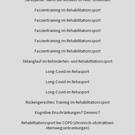
Sarkopenie: Wenn die Muskeln im Alter schwinden
Faszientraining im Rehabilitationssport
Faszientraining im Rehabilitationssport
Faszientraining im Rehabilitationssport
Faszientraining im Rehabilitationssport
Faszientraining im Rehabilitationssport
Skilanglauf im Behinderten- und Rehabilitationssport
Long-Covid im Rehasport
Long-Covid im Rehasport
Long-Covid im Rehasport
Rückengerechtes Training im Rehabilitationssport
Kognitive Einschränkungen? Demenz?
Rehabilitationssport bei COPD (chronisch-obstruktiven
Atemwegserkrankungen)