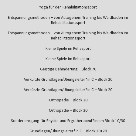
Yoga für den Rehabilitationssport
Entspannungsmethoden – von Autogenem Training bis Waldbaden im
Rehabilitationssport
Entspannungsmethoden – von Autogenem Training bis Waldbaden im
Rehabilitationssport
Kleine Spiele im Rehasport
Kleine Spiele im Rehasport
Geistige Behinderung – Block 70
Verkürzte Grundlagen/Übungsleiter*in C – Block 20
Verkürzte Grundlagen/Übungsleiter*in C – Block 20
Orthopädie – Block 30
Orthopädie – Block 30
Sonderlehrgang für Physio- und Ergotherapeut*innen Block 10/30
Grundlagen/Übungsleiter*in C – Block 10+20