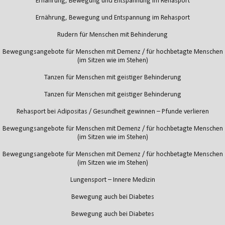
Ernährung, Bewegung und Entspannung im Rehasport
Ernährung, Bewegung und Entspannung im Rehasport
Rudern für Menschen mit Behinderung
Bewegungsangebote für Menschen mit Demenz / für hochbetagte Menschen
(im Sitzen wie im Stehen)
Tanzen für Menschen mit geistiger Behinderung
Tanzen für Menschen mit geistiger Behinderung
Rehasport bei Adipositas / Gesundheit gewinnen – Pfunde verlieren
Bewegungsangebote für Menschen mit Demenz / für hochbetagte Menschen
(im Sitzen wie im Stehen)
Bewegungsangebote für Menschen mit Demenz / für hochbetagte Menschen
(im Sitzen wie im Stehen)
Lungensport – Innere Medizin
Bewegung auch bei Diabetes
Bewegung auch bei Diabetes