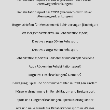
Atemwegserkrankungen)
Rehabilitationssport bei COPD (chronisch-obstruktiven
Atemwegserkrankungen)
Bogenschießen für Menschen mit Behinderungen (Einsteiger)
Wassergymnastik aktiv (im Rehabilitationssport)
Kreatives Yoga 60+ im Rehasport
Kreatives Yoga 60+ im Rehasport
Rehabilitationssport für Teilnehmer mit Multiple Sklerose
Aqua Rücken (im Rehabilitationssport)
Kognitive Einschränkungen? Demenz?
Bewegung, Spiel und Sport mit verhaltensauffälligen Kindern
Körperwahrnehmung im Rehabilitation- und Breitensport
Sport und Lungenerkrankungen, Spezialisierung Kinder
Alte und neue Trends für Rehabilitationssport im Wasser