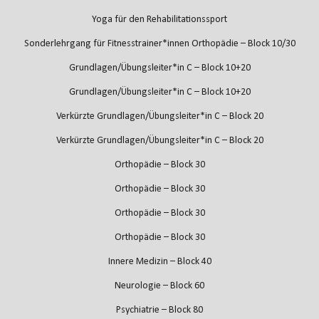
Yoga für den Rehabilitationssport
Sonderlehrgang für Fitnesstrainer*innen Orthopädie – Block 10/30
Grundlagen/Übungsleiter*in C – Block 10+20
Grundlagen/Übungsleiter*in C – Block 10+20
Verkürzte Grundlagen/Übungsleiter*in C – Block 20
Verkürzte Grundlagen/Übungsleiter*in C – Block 20
Orthopädie – Block 30
Orthopädie – Block 30
Orthopädie – Block 30
Orthopädie – Block 30
Innere Medizin – Block 40
Neurologie – Block 60
Psychiatrie – Block 80