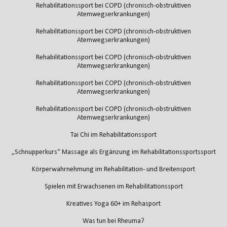
Rehabilitationssport bei COPD (chronisch-obstruktiven
Atemwegserkrankungen)
Rehabilitationssport bei COPD (chronisch-obstruktiven
Atemwegserkrankungen)
Rehabilitationssport bei COPD (chronisch-obstruktiven
Atemwegserkrankungen)
Rehabilitationssport bei COPD (chronisch-obstruktiven
Atemwegserkrankungen)
Rehabilitationssport bei COPD (chronisch-obstruktiven
Atemwegserkrankungen)
Tai Chi im Rehabilitationssport
„Schnupperkurs“ Massage als Ergänzung im Rehabilitationssportssport
Körperwahrnehmung im Rehabilitation- und Breitensport
Spielen mit Erwachsenen im Rehabilitationssport
Kreatives Yoga 60+ im Rehasport
Was tun bei Rheuma?