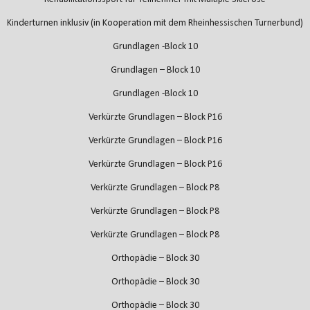
Kinderturnen inklusiv (in Kooperation mit dem Rheinhessischen Turnerbund)
Grundlagen -Block 10
Grundlagen – Block 10
Grundlagen -Block 10
Verkürzte Grundlagen – Block P16
Verkürzte Grundlagen – Block P16
Verkürzte Grundlagen – Block P16
Verkürzte Grundlagen – Block P8
Verkürzte Grundlagen – Block P8
Verkürzte Grundlagen – Block P8
Orthopädie – Block 30
Orthopädie – Block 30
Orthopädie – Block 30