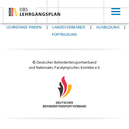
test
LEHRGÄNGE FINDEN
|
LANDESVERBÄNDE
|
AUSBILDUNG
|
FORTBILDUNG
© Deutscher Behindertensportverband
und Nationales Paralympisches Komitee e.V.