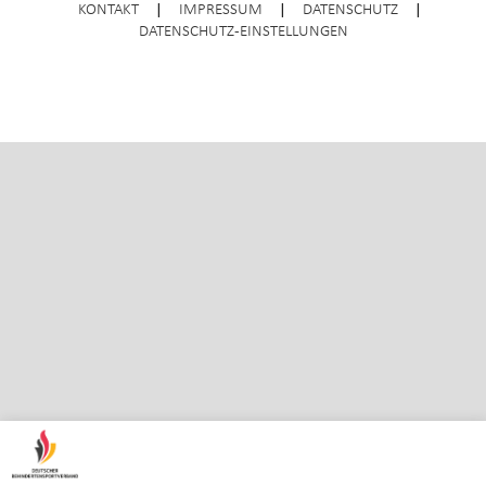
KONTAKT
|
IMPRESSUM
|
DATENSCHUTZ
|
DATENSCHUTZ-EINSTELLUNGEN
ENTER