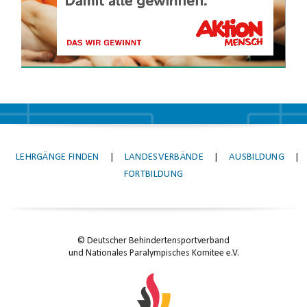
LEHRGÄNGE FINDEN
|
LANDESVERBÄNDE
|
AUSBILDUNG
|
FORTBILDUNG
© Deutscher Behindertensportverband
und Nationales Paralympisches Komitee e.V.