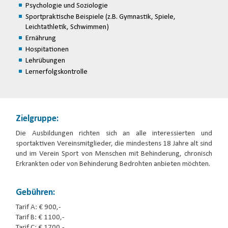
Psychologie und Soziologie
Sportpraktische Beispiele (z.B. Gymnastik, Spiele,
Leichtathletik, Schwimmen)
Ernährung
Hospitationen
Lehrübungen
Lernerfolgskontrolle
Zielgruppe:
Die Ausbildungen richten sich an alle interessierten und
sportaktiven Vereinsmitglieder, die mindestens 18 Jahre alt sind
und im Verein Sport von Menschen mit Behinderung, chronisch
Erkrankten oder von Behinderung Bedrohten anbieten möchten.
Gebühren:
Tarif A: € 900,-
Tarif B: € 1100,-
Tarif C: € 1700,-