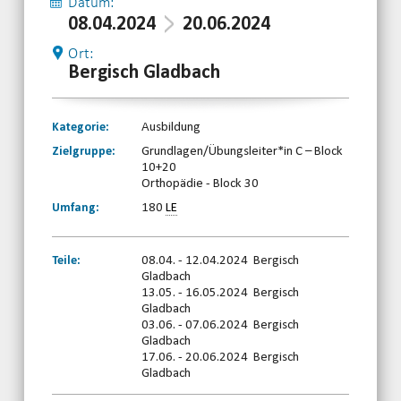
Datum:
08.04.2024
20.06.2024
Ort:
Bergisch Gladbach
Kategorie:
Ausbildung
Zielgruppe:
Grundlagen/Übungsleiter*in C – Block
10+20
Orthopädie - Block 30
Umfang:
180
LE
Teile:
08.04. - 12.04.2024 Bergisch
Gladbach
13.05. - 16.05.2024 Bergisch
Gladbach
03.06. - 07.06.2024 Bergisch
Gladbach
17.06. - 20.06.2024 Bergisch
Gladbach