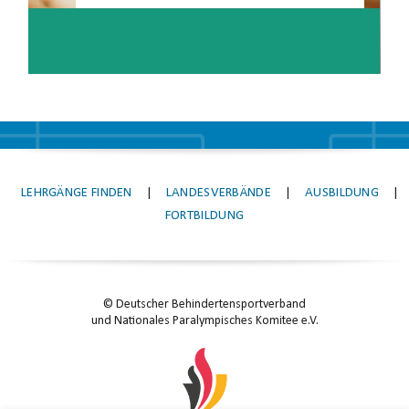
LEHRGÄNGE FINDEN
|
LANDESVERBÄNDE
|
AUSBILDUNG
|
FORTBILDUNG
© Deutscher Behindertensportverband
und Nationales Paralympisches Komitee e.V.