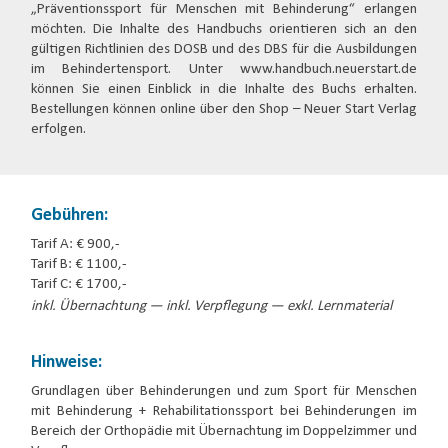
„Präventionssport für Menschen mit Behinderung“ erlangen
möchten. Die Inhalte des Handbuchs orientieren sich an den
gültigen Richtlinien des DOSB und des DBS für die Ausbildungen
im Behindertensport. Unter www.handbuch.neuerstart.de
können Sie einen Einblick in die Inhalte des Buchs erhalten.
Bestellungen können online über den Shop – Neuer Start Verlag
erfolgen.
Gebühren:
Tarif A: € 900,-
Tarif B: € 1100,-
Tarif C: € 1700,-
inkl. Übernachtung — inkl. Verpflegung — exkl. Lernmaterial
Hinweise:
Grundlagen über Behinderungen und zum Sport für Menschen
mit Behinderung + Rehabilitationssport bei Behinderungen im
Bereich der Orthopädie mit Übernachtung im Doppelzimmer und