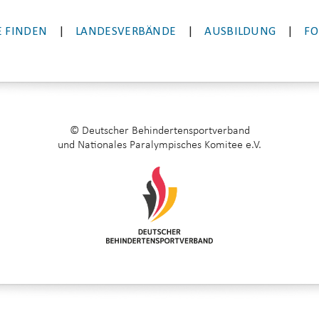
 FINDEN
|
LANDESVERBÄNDE
|
AUSBILDUNG
|
FO
© Deutscher Behindertensportverband
und Nationales Paralympisches Komitee e.V.