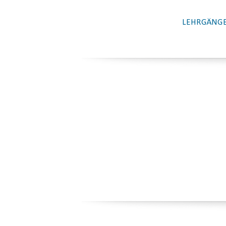
LEHRGÄNGE