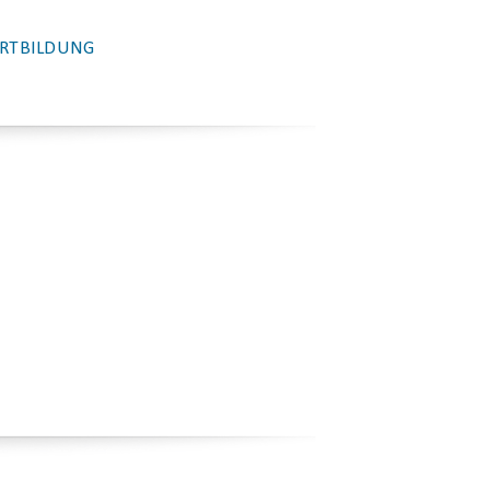
RTBILDUNG