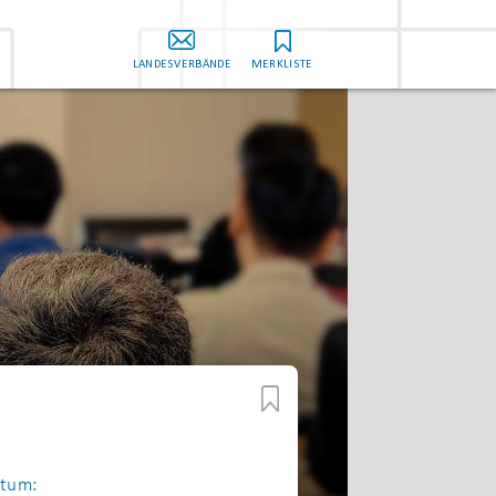
LANDESVERBÄNDE
MERKLISTE
tum: