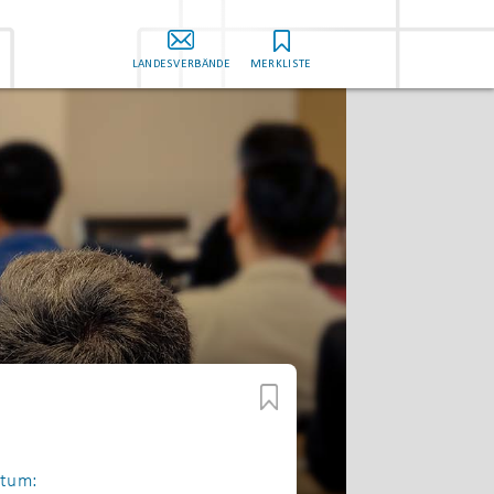
LANDESVERBÄNDE
MERKLISTE
tum: