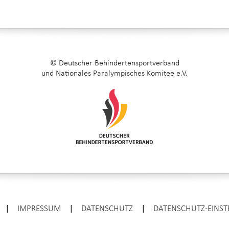
© Deutscher Behindertensportverband
und Nationales Paralympisches Komitee e.V.
|
IMPRESSUM
|
DATENSCHUTZ
|
DATENSCHUTZ-EINS