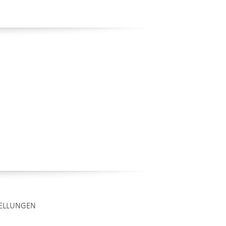
TELLUNGEN