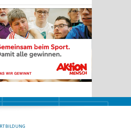
RTBILDUNG