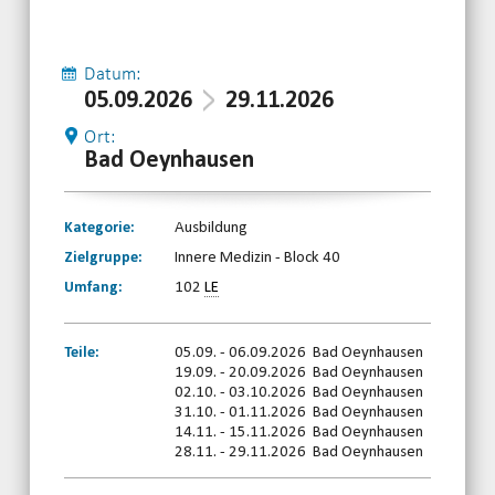
Datum:
05.09.2026
29.11.2026
Ort:
Bad Oeynhausen
Kategorie:
Ausbildung
Zielgruppe:
Innere Medizin - Block 40
Umfang:
102
LE
Teile:
05.09. - 06.09.2026 Bad Oeynhausen
19.09. - 20.09.2026 Bad Oeynhausen
02.10. - 03.10.2026 Bad Oeynhausen
31.10. - 01.11.2026 Bad Oeynhausen
14.11. - 15.11.2026 Bad Oeynhausen
28.11. - 29.11.2026 Bad Oeynhausen