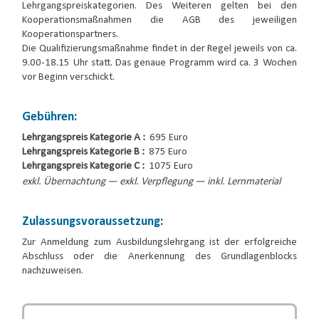
Lehrgangspreiskategorien. Des Weiteren gelten bei den
Kooperationsmaßnahmen die AGB des jeweiligen
Kooperationspartners.
Die Qualifizierungsmaßnahme findet in der Regel jeweils von ca.
9.00-18.15 Uhr statt. Das genaue Programm wird ca. 3 Wochen
vor Beginn verschickt.
Gebühren:
Lehrgangspreis Kategorie A :
695 Euro
Lehrgangspreis Kategorie B :
875 Euro
Lehrgangspreis Kategorie C :
1075 Euro
exkl. Übernachtung — exkl. Verpflegung — inkl. Lernmaterial
Zulassungsvoraussetzung:
Zur Anmeldung zum Ausbildungslehrgang ist der erfolgreiche
Abschluss oder die Anerkennung des Grundlagenblocks
nachzuweisen.