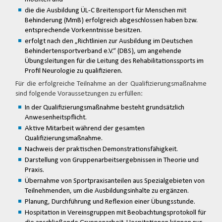
die die Ausbildung ÜL-C Breitensport für Menschen mit
Behinderung (MmB) erfolgreich abgeschlossen haben bzw.
entsprechende Vorkenntnisse besitzen.
erfolgt nach den „Richtlinien zur Ausbildung im Deutschen
Behindertensportverband e.V.“ (DBS), um angehende
Übungsleitungen für die Leitung des Rehabilitationssports im
Profil Neurologie zu qualifizieren.
Für die erfolgreiche Teilnahme an der Qualifizierungsmaßnahme
sind folgende Voraussetzungen zu erfüllen:
In der Qualifizierungsmaßnahme besteht grundsätzlich
Anwesenheitspflicht.
Aktive Mitarbeit während der gesamten
Qualifizierungsmaßnahme.
Nachweis der praktischen Demonstrationsfähigkeit.
Darstellung von Gruppenarbeitsergebnissen in Theorie und
Praxis.
Übernahme von Sportpraxisanteilen aus Spezialgebieten von
Teilnehmenden, um die Ausbildungsinhalte zu ergänzen.
Planung, Durchführung und Reflexion einer Übungsstunde.
Hospitation in Vereinsgruppen mit Beobachtungsprotokoll für