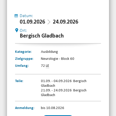
Datum:
01.09.2026
24.09.2026
Ort:
Bergisch Gladbach
Kategorie:
Ausbildung
Zielgruppe:
Neurologie - Block 60
Umfang:
72
LE
Teile:
01.09. - 04.09.2026 Bergisch
Gladbach
21.09. - 24.09.2026 Bergisch
Gladbach
Anmeldung:
bis 10.08.2026