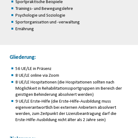
Sportpraktische Beispiele
Trainings- und Bewegungslehre
Psychologie und Soziologie
Sportorganisation und -verwaltung
Ernährung
Gliederung:
56 UE/LE in Präsenz
8 UE/LE online via Zoom
8 UE/LE Hospitationen (die Hospitationen sollten nach
Möglichkeit in Rehabilitationssportgruppen im Bereich der
geistigen Behinderung absolviert werden)
9 UE/LE Erste-Hilfe (die Erste-Hilfe-Ausbildung muss
eigenverantwortlich bei externen Anbietern absolviert
werden, zum Zeitpunkt der Lizenzbeantragung darf die
Erste-Hilfe-Ausbildung nicht älter als 2 Jahre sein)