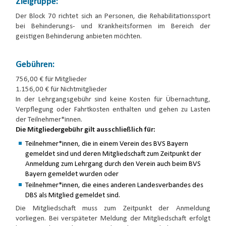
Zielgruppe:
Der Block 70 richtet sich an Personen, die Rehabilitationssport
bei Behinderungs- und Krankheitsformen im Bereich der
geistigen Behinderung anbieten möchten.
Gebühren:
756,00 € für Mitglieder
1.156,00 € für Nichtmitglieder
In der Lehrgangsgebühr sind keine Kosten für Übernachtung,
Verpflegung oder Fahrtkosten enthalten und gehen zu Lasten
der Teilnehmer*innen.
Die Mitgliedergebühr gilt ausschließlich für:
Teilnehmer*innen, die in einem Verein des BVS Bayern
gemeldet sind und deren Mitgliedschaft zum Zeitpunkt der
Anmeldung zum Lehrgang durch den Verein auch beim BVS
Bayern gemeldet wurden oder
Teilnehmer*innen, die eines anderen Landesverbandes des
DBS als Mitglied gemeldet sind.
Die Mitgliedschaft muss zum Zeitpunkt der Anmeldung
vorliegen. Bei verspäteter Meldung der Mitgliedschaft erfolgt