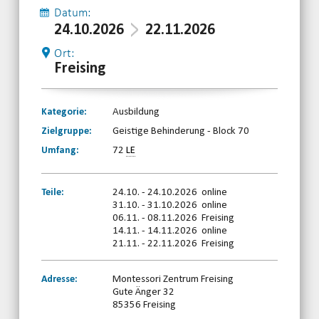
Datum:
24.10.2026
22.11.2026
Ort:
Freising
Kategorie:
Ausbildung
Zielgruppe:
Geistige Behinderung - Block 70
Umfang:
72
LE
Teile:
24.10. - 24.10.2026 online
31.10. - 31.10.2026 online
06.11. - 08.11.2026 Freising
14.11. - 14.11.2026 online
21.11. - 22.11.2026 Freising
Adresse:
Montessori Zentrum Freising
Gute Änger 32
85356 Freising