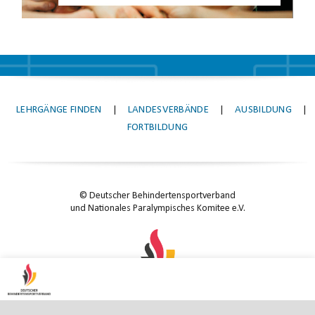
LEHRGÄNGE FINDEN
|
LANDESVERBÄNDE
|
AUSBILDUNG
|
FORTBILDUNG
© Deutscher Behindertensportverband
und Nationales Paralympisches Komitee e.V.