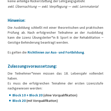
keine anteilige Rückerstattung der Lehrgangsgebühr.
exkl. Übernachtung — exkl. Verpflegung — exkl. Lernmaterial
Hinweise:
Die Ausbildung schließt mit einer theoretischen und praktischen
Prüfung ab. Nach erfolgreicher Teilnahme an der Ausbildung
kann die Lizenz Übungsleiter*in B Sport in der Rehabilitation –
Geistige Behinderung beantragt werden.
Es gelten die
Richtlinien zur Aus- und Fortbildung
.
Zulassungsvoraussetzung:
Die Teilnehmer*innen müssen das 18. Lebensjahr vollendet
haben.
Es muss die erfolgreichen Teinahme der ersten Lizenzstufe
nachgewiesen werden:
Block 10 + Block 20
(ohne Vorqualifikation)
Block 20
(mit Vorqualifikation)