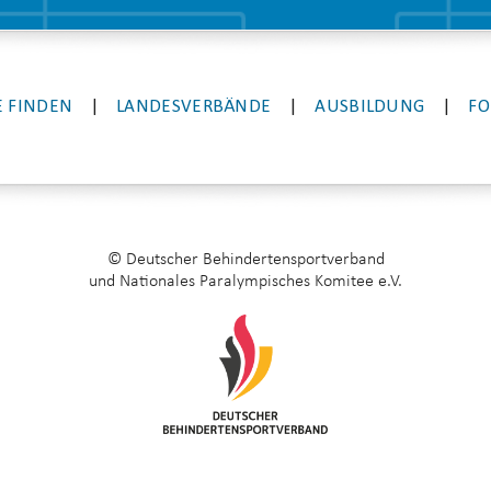
 FINDEN
|
LANDESVERBÄNDE
|
AUSBILDUNG
|
FO
© Deutscher Behindertensportverband
und Nationales Paralympisches Komitee e.V.