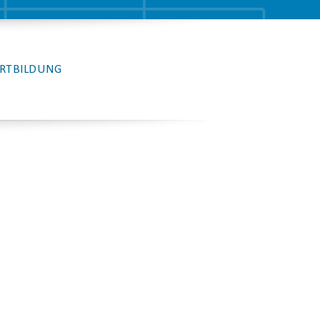
RTBILDUNG