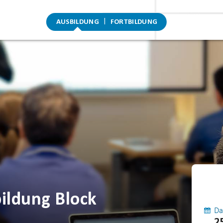
AUSBILDUNG
FORTBILDUNG
ildung Block
Da
2