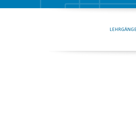
LEHRGÄNGE