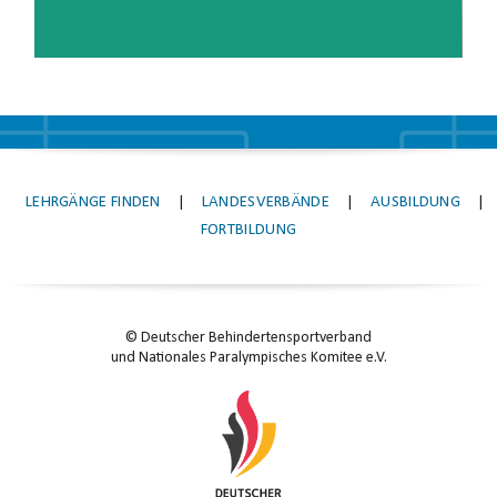
LEHRGÄNGE FINDEN
|
LANDESVERBÄNDE
|
AUSBILDUNG
|
FORTBILDUNG
© Deutscher Behindertensportverband
und Nationales Paralympisches Komitee e.V.