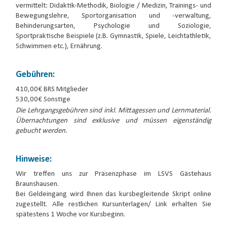
vermittelt: Didaktik-Methodik, Biologie / Medizin, Trainings- und
Bewegungslehre, Sportorganisation und -verwaltung,
Behinderungsarten, Psychologie und Soziologie,
Sportpraktische Beispiele (z.B. Gymnastik, Spiele, Leichtathletik,
Schwimmen etc.), Ernährung.
Gebühren:
410,00€ BRS Mitglieder
530,00€ Sonstige
Die Lehrgangsgebühren sind inkl. Mittagessen und Lernmaterial.
Übernachtungen sind exklusive und müssen eigenständig
gebucht werden.
Hinweise:
Wir treffen uns zur Präsenzphase im LSVS Gästehaus
Braunshausen.
Bei Geldeingang wird Ihnen das kursbegleitende Skript online
zugestellt. Alle restlichen Kursunterlagen/ Link erhalten Sie
spätestens 1 Woche vor Kursbeginn.