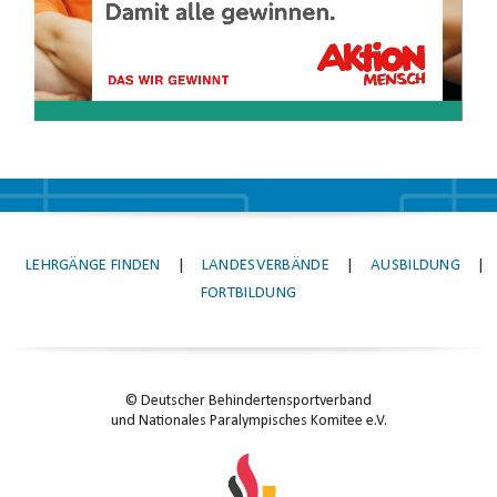
LEHRGÄNGE FINDEN
|
LANDESVERBÄNDE
|
AUSBILDUNG
|
FORTBILDUNG
© Deutscher Behindertensportverband
und Nationales Paralympisches Komitee e.V.