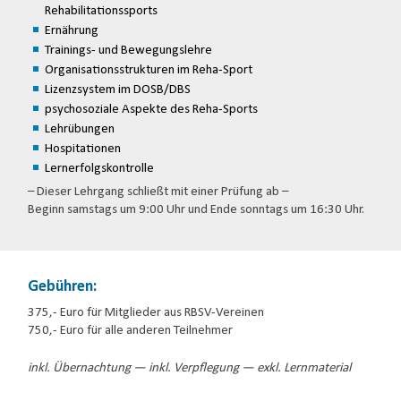
Rehabilitationssports
Ernährung
Trainings- und Bewegungslehre
Organisationsstrukturen im Reha-Sport
Lizenzsystem im DOSB/DBS
psychosoziale Aspekte des Reha-Sports
Lehrübungen
Hospitationen
Lernerfolgskontrolle
– Dieser Lehrgang schließt mit einer Prüfung ab –
Beginn samstags um 9:00 Uhr und Ende sonntags um 16:30 Uhr.
Gebühren:
375,- Euro für Mitglieder aus RBSV-Vereinen
750,- Euro für alle anderen Teilnehmer
inkl. Übernachtung — inkl. Verpflegung — exkl. Lernmaterial