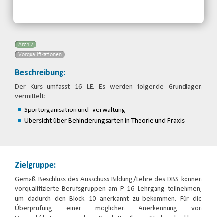
Telefon: 04621-27689
Email
Archiv
Vorqualifikationen
Beschreibung:
Der Kurs umfasst 16 LE. Es werden folgende Grundlagen
vermittelt:
Sportorganisation und -verwaltung
Übersicht über Behinderungsarten in Theorie und Praxis
Zielgruppe:
Gemäß Beschluss des Ausschuss Bildung/Lehre des DBS können
vorqualifizierte Berufsgruppen am P 16 Lehrgang teilnehmen,
um dadurch den Block 10 anerkannt zu bekommen. Für die
Überprüfung einer möglichen Anerkennung von