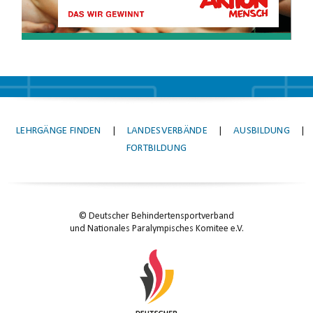
LEHRGÄNGE FINDEN
|
LANDESVERBÄNDE
|
AUSBILDUNG
|
FORTBILDUNG
© Deutscher Behindertensportverband
und Nationales Paralympisches Komitee e.V.