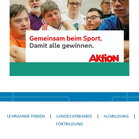
Player
LEHRGÄNGE FINDEN
|
LANDESVERBÄNDE
|
AUSBILDUNG
|
FORTBILDUNG