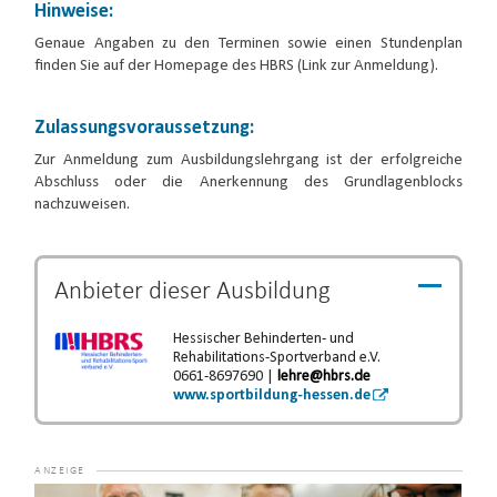
Hinweise:
Genaue Angaben zu den Terminen sowie einen Stundenplan
finden Sie auf der Homepage des HBRS (Link zur Anmeldung).
Zulassungsvoraussetzung:
Zur Anmeldung zum Ausbildungslehrgang ist der erfolgreiche
Abschluss oder die Anerkennung des Grundlagenblocks
nachzuweisen.
Anbieter dieser
Ausbildung
Hessischer Behinderten- und
Rehabilitations-Sportverband e.V.
0661-8697690 |
lehre@hbrs.de
www.sportbildung-hessen.de
Video-