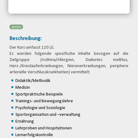
Archiv
Beschreibung:
Der Kurs umfasst 120 LE.
Es werden folgende spezifische Inhalte bezogen auf die
Zielgruppe (Asthma/Allergien, Diabetes mellitus,
Herz-/Kreislauferkrankungen, Nierenerkrankungen, periphere
arterielle Verschlusskrankheiten) vermittelt:
Didaktik/Methodik
Medizin
Sportpraktische Beispiele
Trainings- und Bewegungslehre
Psychologie und Soziologie
Sportorganisation und –verwaltung
Ernährung
Lehrproben und Hospitationen
Lernerfolgskontrolle