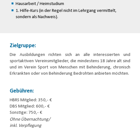
Hausarbeit / Heimstudium
1. Hilfe-Kurs (in der Regel nicht im Lehrgang vermittelt,
sondern als Nachweis).
Zielgruppe:
Die Ausbildungen richten sich an alle interessierten und
sportaktiven Vereinsmitglieder, die mindestens 18 Jahre alt sind
und im Verein Sport von Menschen mit Behinderung, chronisch
Erkrankten oder von Behinderung Bedrohten anbieten möchten.
Gebühren:
HBRS Mitglied: 350,- €
DBS Mitglied: 600,- €
Sonstige: 750,- €
Ohne Übernachtung/
inkl. Verpflegung