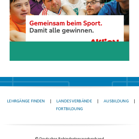
LEHRGÄNGE FINDEN
|
LANDESVERBÄNDE
|
AUSBILDUNG
|
FORTBILDUNG