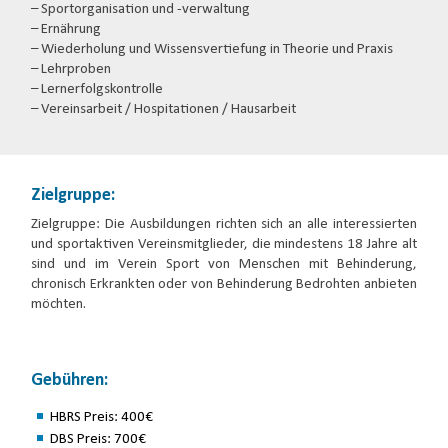
– Sportorganisation und -verwaltung
– Ernährung
– Wiederholung und Wissensvertiefung in Theorie und Praxis
– Lehrproben
– Lernerfolgskontrolle
– Vereinsarbeit / Hospitationen / Hausarbeit
Zielgruppe:
Zielgruppe: Die Ausbildungen richten sich an alle interessierten
und sportaktiven Vereinsmitglieder, die mindestens 18 Jahre alt
sind und im Verein Sport von Menschen mit Behinderung,
chronisch Erkrankten oder von Behinderung Bedrohten anbieten
möchten.
Gebühren:
HBRS Preis: 400€
DBS Preis: 700€