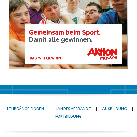
LEHRGÄNGE FINDEN
|
LANDESVERBÄNDE
|
AUSBILDUNG
|
FORTBILDUNG