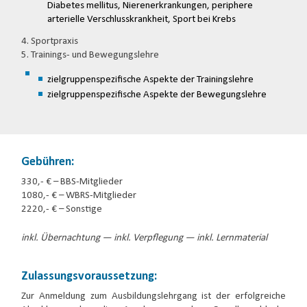
Diabetes mellitus, Nierenerkrankungen, periphere
arterielle Verschlusskrankheit, Sport bei Krebs
4. Sportpraxis
5. Trainings- und Bewegungslehre
zielgruppenspezifische Aspekte der Trainingslehre
zielgruppenspezifische Aspekte der Bewegungslehre
Gebühren:
330,- € – BBS-Mitglieder
1080,- € – WBRS-Mitglieder
2220,- € – Sonstige
inkl. Übernachtung — inkl. Verpflegung — inkl. Lernmaterial
Zulassungsvoraussetzung:
Zur Anmeldung zum Ausbildungslehrgang ist der erfolgreiche