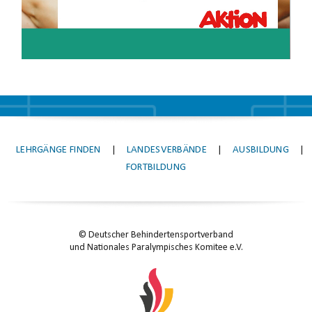
LEHRGÄNGE FINDEN
|
LANDESVERBÄNDE
|
AUSBILDUNG
|
FORTBILDUNG
© Deutscher Behindertensportverband
und Nationales Paralympisches Komitee e.V.