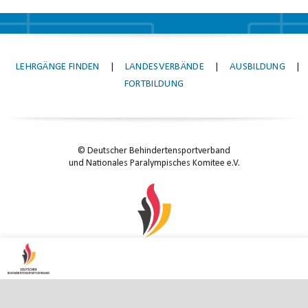
LEHRGÄNGE FINDEN
|
LANDESVERBÄNDE
|
AUSBILDUNG
|
FORTBILDUNG
© Deutscher Behindertensportverband
und Nationales Paralympisches Komitee e.V.