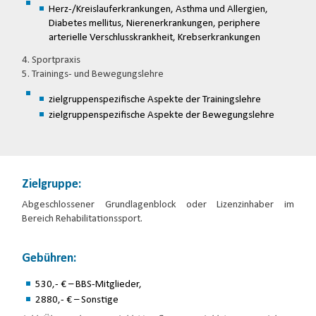
Herz-/Kreislauferkrankungen, Asthma und Allergien,
Diabetes mellitus, Nierenerkrankungen, periphere
arterielle Verschlusskrankheit, Krebserkrankungen
4. Sportpraxis
5. Trainings- und Bewegungslehre
zielgruppenspezifische Aspekte der Trainingslehre
zielgruppenspezifische Aspekte der Bewegungslehre
Zielgruppe:
Abgeschlossener Grundlagenblock oder Lizenzinhaber im
Bereich Rehabilitationssport.
Gebühren:
530,- € – BBS-Mitglieder,
2880,- € – Sonstige