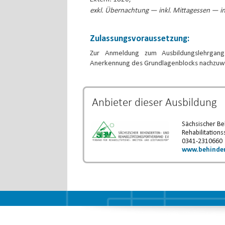
exkl. Übernachtung — inkl. Mittagessen — in
Zulassungsvoraussetzung:
Zur Anmeldung zum Ausbildungslehrgang
Anerkennung des Grundlagenblocks nachzuw
Anbieter dieser
Ausbildung
Sächsischer Be
Rehabilitations
0341-2310660
www.behinder