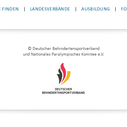
 FINDEN
|
LANDESVERBÄNDE
|
AUSBILDUNG
|
FO
© Deutscher Behindertensportverband
und Nationales Paralympisches Komitee e.V.