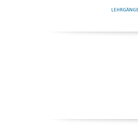
LEHRGÄNGE