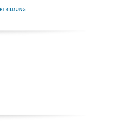
RTBILDUNG