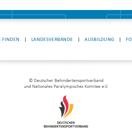
 FINDEN
|
LANDESVERBÄNDE
|
AUSBILDUNG
|
FO
© Deutscher Behindertensportverband
und Nationales Paralympisches Komitee e.V.