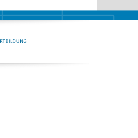
RTBILDUNG