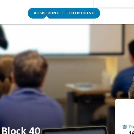
AUSBILDUNG
FORTBILDUNG
Da
 Block 40