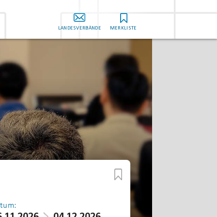
LANDESVERBÄNDE
MERKLISTE
tum: