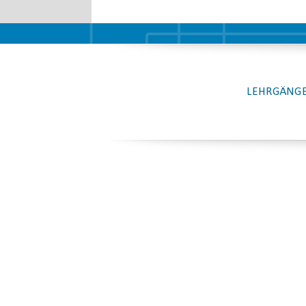
LEHRGÄNGE