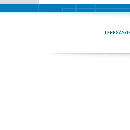
LEHRGÄNGE