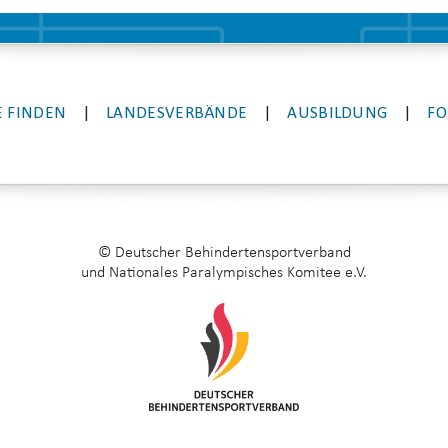
 FINDEN
|
LANDESVERBÄNDE
|
AUSBILDUNG
|
FO
© Deutscher Behindertensportverband
und Nationales Paralympisches Komitee e.V.