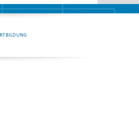
RTBILDUNG