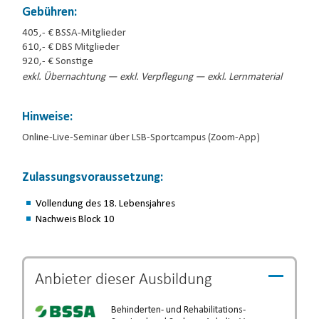
Gebühren:
405,- € BSSA-Mitglieder
610,- € DBS Mitglieder
920,- € Sonstige
exkl. Übernachtung — exkl. Verpflegung — exkl. Lernmaterial
Hinweise:
Online-Live-Seminar über LSB-Sportcampus (Zoom-App)
Zulassungsvoraussetzung:
Vollendung des 18. Lebensjahres
Nachweis Block 10
Anbieter dieser
Ausbildung
Behinderten- und Rehabilitations-