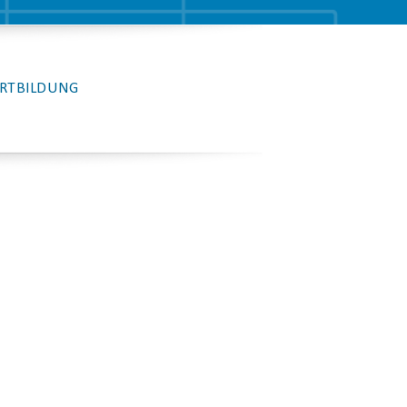
RTBILDUNG