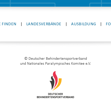
 FINDEN
|
LANDESVERBÄNDE
|
AUSBILDUNG
|
FO
© Deutscher Behindertensportverband
und Nationales Paralympisches Komitee e.V.