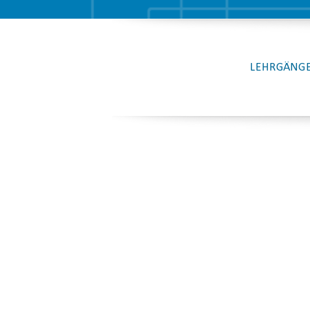
LEHRGÄNGE