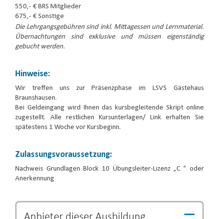
550,- € BRS Mitglieder
675,- € Sonstige
Die Lehrgangsgebühren sind inkl. Mittagessen und Lernmaterial.
Übernachtungen sind exklusive und müssen eigenständig
gebucht werden.
Hinweise:
Wir treffen uns zur Präsenzphase im LSVS Gästehaus
Braunshausen.
Bei Geldeingang wird Ihnen das kursbegleitende Skript online
zugestellt. Alle restlichen Kursunterlagen/ Link erhalten Sie
spätestens 1 Woche vor Kursbeginn.
Zulassungsvoraussetzung:
Nachweis Grundlagen Block 10 Übungsleiter-Lizenz „C “ oder
Anerkennung
Anbieter dieser
Ausbildung