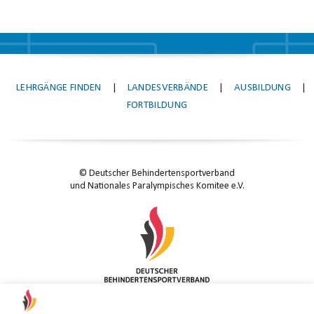
LEHRGÄNGE FINDEN
|
LANDESVERBÄNDE
|
AUSBILDUNG
|
FORTBILDUNG
© Deutscher Behindertensportverband
und Nationales Paralympisches Komitee e.V.