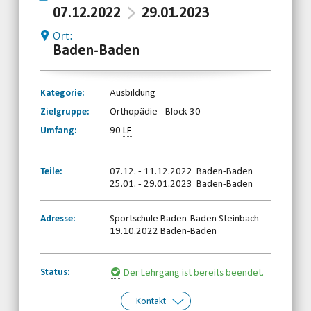
07.12.2022
29.01.2023
Ort:
Baden-Baden
Kategorie:
Ausbildung
Zielgruppe:
Orthopädie - Block 30
Umfang:
90
LE
Teile:
07.12. - 11.12.2022 Baden-Baden
25.01. - 29.01.2023 Baden-Baden
Adresse:
Sportschule Baden-Baden Steinbach
19.10.2022 Baden-Baden
Status:
Der Lehrgang ist bereits beendet.
Kontakt