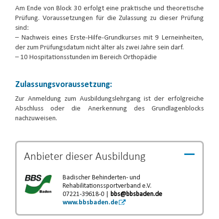
Am Ende von Block 30 erfolgt eine praktische und theoretische
Prüfung. Voraussetzungen für die Zulassung zu dieser Prüfung
sind:
– Nachweis eines Erste-Hilfe-Grundkurses mit 9 Lerneinheiten,
der zum Prüfungsdatum nicht älter als zwei Jahre sein darf.
– 10 Hospitationsstunden im Bereich Orthopädie
Zulassungsvoraussetzung:
Zur Anmeldung zum Ausbildungslehrgang ist der erfolgreiche
Abschluss oder die Anerkennung des Grundlagenblocks
nachzuweisen.
Anbieter dieser
Ausbildung
Badischer Behinderten- und
Rehabilitationssportverband e.V.
07221-39618-0 |
bbs@bbsbaden.de
www.bbsbaden.de