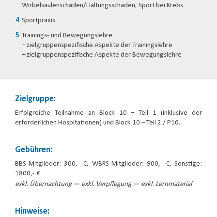
Wirbelsäulenschäden/Haltungsschäden, Sport bei Krebs
Sportpraxis
Trainings- und Bewegungslehre
– zielgruppenspezifische Aspekte der Trainingslehre
– zielgruppenspezifische Aspekte der Bewegungslehre
Zielgruppe:
Erfolgreiche Teilnahme an Block 10 – Teil 1 (inklusive der
erforderlichen Hospitationen) und Block 10 – Teil 2 / P16.
Gebühren:
BBS-Mitglieder: 300,- €, WBRS-Mitglieder: 900,- €, Sonstige:
1800,- €
exkl. Übernachtung — exkl. Verpflegung — exkl. Lernmaterial
Hinweise: