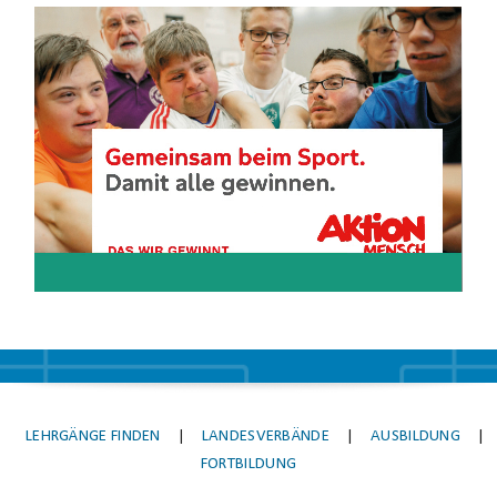
Video-
Player
LEHRGÄNGE FINDEN
|
LANDESVERBÄNDE
|
AUSBILDUNG
|
FORTBILDUNG