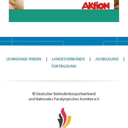
LEHRGÄNGE FINDEN
|
LANDESVERBÄNDE
|
AUSBILDUNG
|
FORTBILDUNG
© Deutscher Behindertensportverband
und Nationales Paralympisches Komitee e.V.