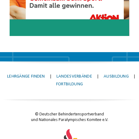
LEHRGÄNGE FINDEN
|
LANDESVERBÄNDE
|
AUSBILDUNG
|
FORTBILDUNG
© Deutscher Behindertensportverband
und Nationales Paralympisches Komitee e.V.