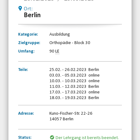
Ort:
Berlin
Kategorie:
Ausbildung
Zielgruppe:
Orthopädie - Block 30
Umfang:
90
LE
Teile:
25.02. - 26.02.2023 Berlin
03.03. - 05.03.2023 online
10.03. - 10.03.2023 online
11.03. - 12.03.2023 Berlin
17.03. - 17.03.2023 online
18.03. - 19.03.2023 Berlin
Adresse:
Kuno-Fischer-Str. 22-26
14057 Berlin
Status:
Der Lehrgang ist bereits beendet.