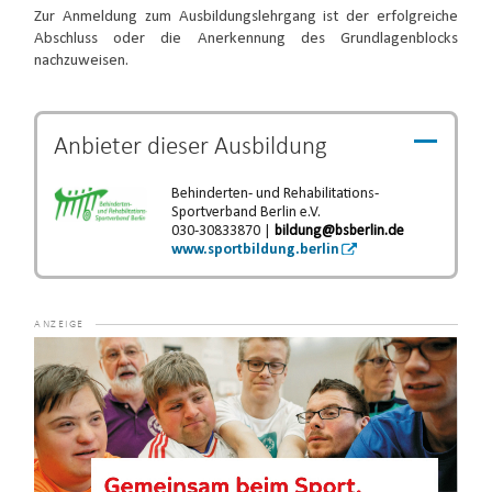
Zur Anmeldung zum Ausbildungslehrgang ist der erfolgreiche
Abschluss oder die Anerkennung des Grundlagenblocks
nachzuweisen.
Anbieter dieser
Ausbildung
Behinderten- und Rehabilitations-
Sportverband Berlin e.V.
030-30833870 |
bildung@bsberlin.de
www.sportbildung.berlin
Video-
Player