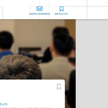
LANDESVERBÄNDE
MERKLISTE
tum: