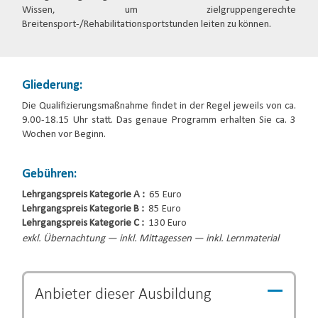
Wissen, um zielgruppengerechte
Breitensport-/Rehabilitationsportstunden leiten zu können.
Gliederung:
Die Qualifizierungsmaßnahme findet in der Regel jeweils von ca.
9.00-18.15 Uhr statt. Das genaue Programm erhalten Sie ca. 3
Wochen vor Beginn.
Gebühren:
Lehrgangspreis Kategorie A :
65 Euro
Lehrgangspreis Kategorie B :
85 Euro
Lehrgangspreis Kategorie C :
130 Euro
exkl. Übernachtung — inkl. Mittagessen — inkl. Lernmaterial
Anbieter dieser
Ausbildung