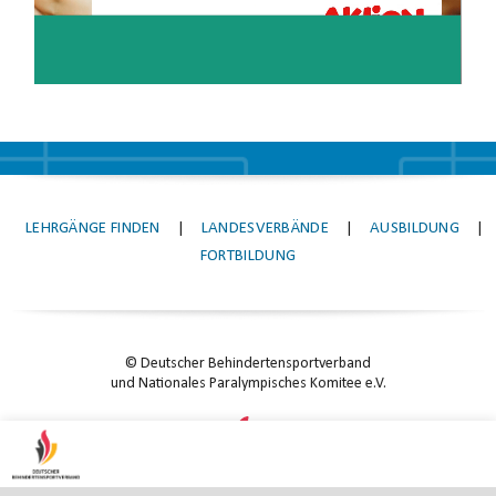
LEHRGÄNGE FINDEN
|
LANDESVERBÄNDE
|
AUSBILDUNG
|
FORTBILDUNG
© Deutscher Behindertensportverband
und Nationales Paralympisches Komitee e.V.