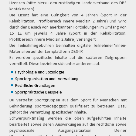
Lizenzen (bitte hierzu den zuständigen Landesverband des DBS
kontaktieren).
Die Lizenz hat eine Gültigkeit von 4 Jahren (Sport in der
Rehabilitation, Profilbereich Innere Medizin 2 Jahre) und wird
durch den Besuch von anerkannten Fortbildungen im Umfang von
15 LE um jeweils 4 Jahre (Sport in der Rehabilitation,
Profilbereich Innere Medizin 2 Jahre) verlängert.
Die Teilnahmegebühren beinhalten digitale Teilnehmer*innen-
Materialien auf der Lernplattform DBS-IP.
Es werden spezifische Inhalte auf die späteren Zielgruppen
vermittelt. Diese beziehen sich unter anderem auf:
Psychologie und Soziologie
Sportorganisation und -verwaltung
Rechtliche Grundlagen
Sportpraktische Beispiele
Du vertiefst Sportgruppen aus dem Sport für Menschen mit
Behinderung sportpädagogisch qualifiziert zu betreuen. Dazu
gehört die Vermittlung spezifischer Inhalte.
Schwerpunktmäßig werden die oben aufgeführten Inhalte
bearbeitet sowie deren Auswirkungen auf die rechtliche sowie
psychosoziale Ausgangssituation Deiner