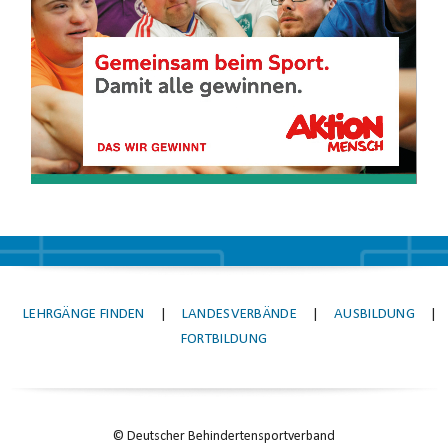
LEHRGÄNGE FINDEN
|
LANDESVERBÄNDE
|
AUSBILDUNG
|
FORTBILDUNG
© Deutscher Behindertensportverband