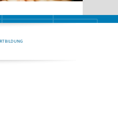
RTBILDUNG