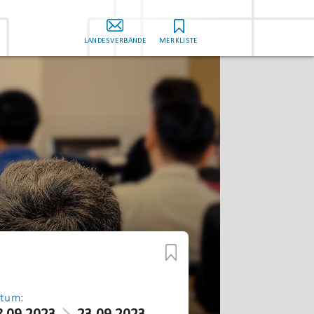
LANDESVERBÄNDE
MERKLISTE
tum: