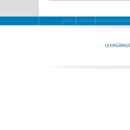
LEHRGÄNGE