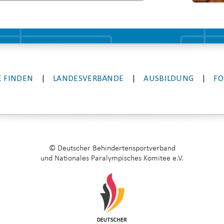
 FINDEN
|
LANDESVERBÄNDE
|
AUSBILDUNG
|
FO
© Deutscher Behindertensportverband
und Nationales Paralympisches Komitee e.V.