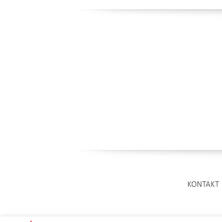
KONTAKT