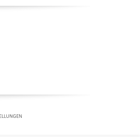
TELLUNGEN