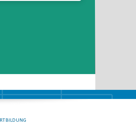
RTBILDUNG