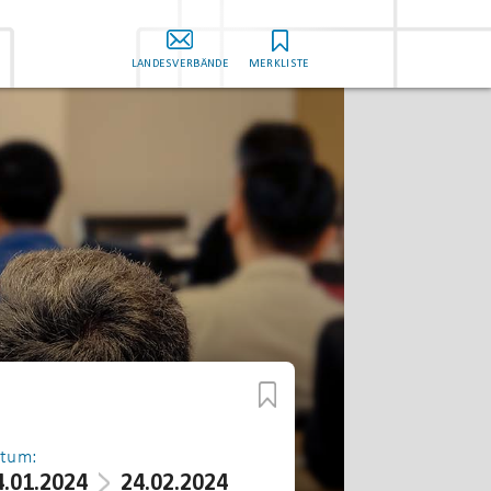
LANDESVERBÄNDE
MERKLISTE
tum:
4.01.2024
24.02.2024