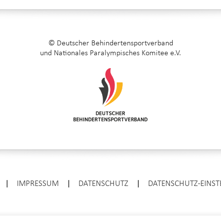
© Deutscher Behindertensportverband
und Nationales Paralympisches Komitee e.V.
|
IMPRESSUM
|
DATENSCHUTZ
|
DATENSCHUTZ-EINS
ENTER