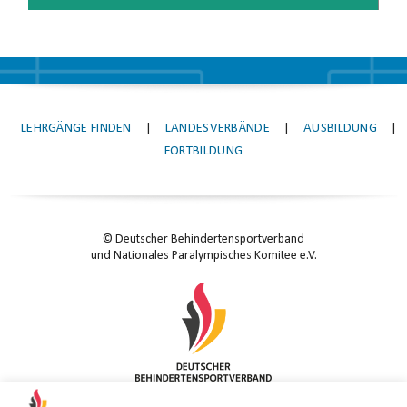
LEHRGÄNGE FINDEN
|
LANDESVERBÄNDE
|
AUSBILDUNG
|
FORTBILDUNG
© Deutscher Behindertensportverband
und Nationales Paralympisches Komitee e.V.