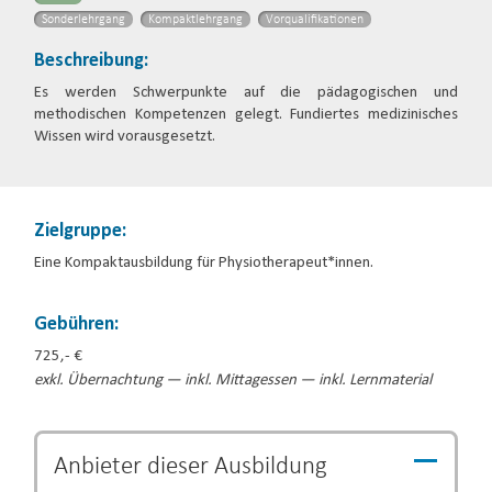
Sonderlehrgang
Kompaktlehrgang
Vorqualifikationen
Beschreibung:
Es werden Schwerpunkte auf die pädagogischen und
methodischen Kompetenzen gelegt. Fundiertes medizinisches
Wissen wird vorausgesetzt.
Zielgruppe:
Eine Kompaktausbildung für Physiotherapeut*innen.
Gebühren:
725,- €
exkl. Übernachtung — inkl. Mittagessen — inkl. Lernmaterial
Anbieter dieser
Ausbildung