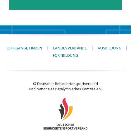
LEHRGÄNGE FINDEN
|
LANDESVERBÄNDE
|
AUSBILDUNG
|
FORTBILDUNG
© Deutscher Behindertensportverband
und Nationales Paralympisches Komitee e.V.