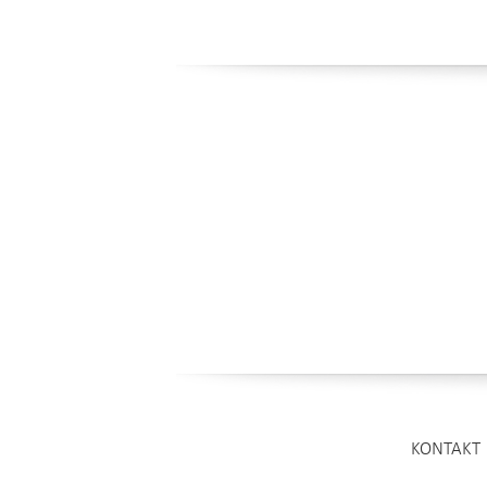
KONTAKT