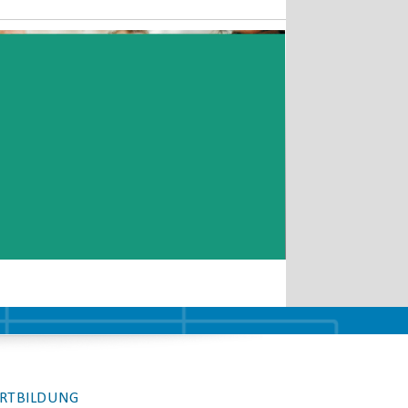
RTBILDUNG