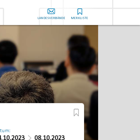
LANDESVERBÄNDE
MERKLISTE
tum:
4.10.2023
08.10.2023