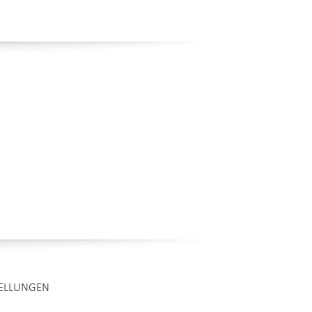
TELLUNGEN