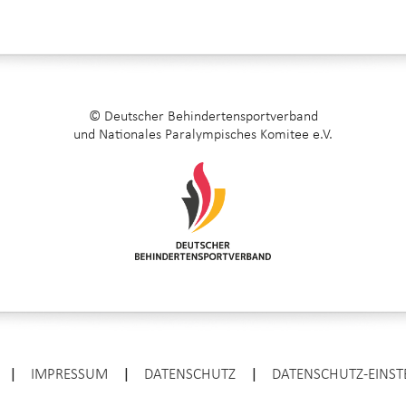
© Deutscher Behindertensportverband
und Nationales Paralympisches Komitee e.V.
|
IMPRESSUM
|
DATENSCHUTZ
|
DATENSCHUTZ-EINS