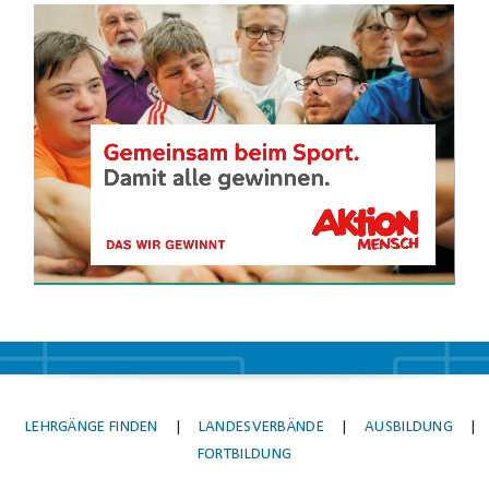
Video-
Player
LEHRGÄNGE FINDEN
|
LANDESVERBÄNDE
|
AUSBILDUNG
|
FORTBILDUNG