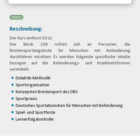
Archiv
Beschreibung:
Der Kurs umfasst 30 LE.
Der Block 100 richtet sich an Personen, die
Breitensportangebote für Menschen mit Behinderung
durchführen möchten. Es werden folgende spezifische Inhalte
bezogen auf die Behinderungs- und Krankheitsformen
vermittelt:
Didaktik-Methodik
Sportorganisation
Konzeption Breitensport des DBS
Sportpraxis
Deutsches Sportabzeichen für Menschen mit Behinderung
Spiel- und Sportfeste
Lernerfolgskontrolle