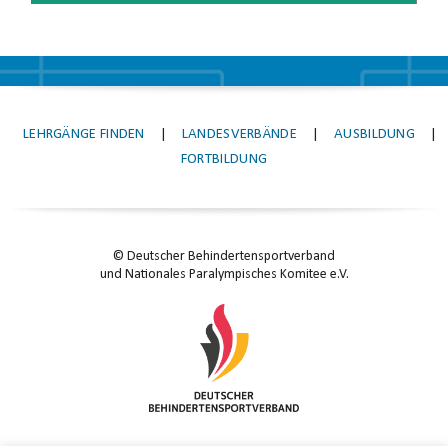
LEHRGÄNGE FINDEN
|
LANDESVERBÄNDE
|
AUSBILDUNG
|
FORTBILDUNG
© Deutscher Behindertensportverband
und Nationales Paralympisches Komitee e.V.